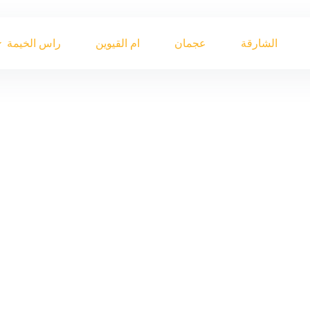
الشارقة
عجمان
ام القيوين
راس الخيمة