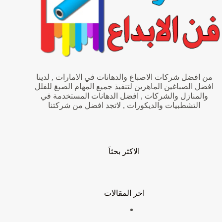
من افضل شركات الاصباغ والدهانات في الامارات , لدينا
افضل الصباغين الماهرين لتنفيذ جميع المهام الصبغ للفلل
والمنازل والشركات , افضل الدهانات المستخدمة في
التشطبيات والديكورات , لاتجد افضل من شركتنا
الاكثر بحثاَ
اخر المقالات