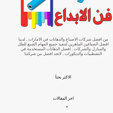
من افضل شركات الاصباغ والدهانات في الامارات , لدينا
افضل الصباغين الماهرين لتنفيذ جميع المهام الصبغ للفلل
والمنازل والشركات , افضل الدهانات المستخدمة في
التشطبيات والديكورات , لاتجد افضل من شركتنا
الاكثر بحثاَ
اخر المقالات