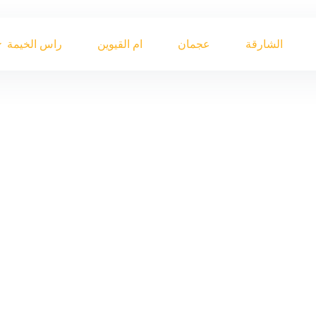
الشارقة
عجمان
ام القيوين
راس الخيمة