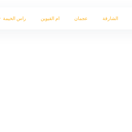
الشارقة
عجمان
ام القيوين
راس الخيمة