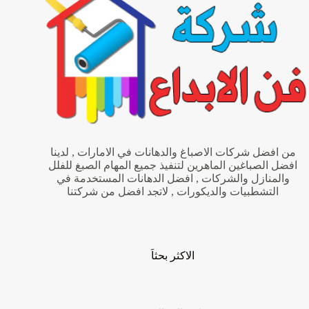
من افضل شركات الاصباغ والدهانات في الامارات , لدينا
افضل الصباغين الماهرين لتنفيذ جميع المهام الصبغ للفلل
والمنازل والشركات , افضل الدهانات المستخدمة في
التشطبيات والديكورات , لاتجد افضل من شركتنا
الاكثر بحثاَ