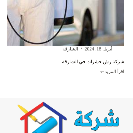
أبريل 18, 2024
الشارقة
شركة رش حشرات في الشارقة
اقرأ المزيد
شركة
رش
حشرات
في
الشارقة