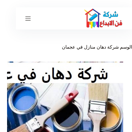
لتجاوز
لى
لمحتوى
الوسم
شركة دهان منازل في عجمان