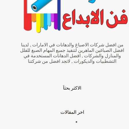
من افضل شركات الاصباغ والدهانات في الامارات , لدينا
افضل الصباغين الماهرين لتنفيذ جميع المهام الصبغ للفلل
والمنازل والشركات , افضل الدهانات المستخدمة في
التشطبيات والديكورات , لاتجد افضل من شركتنا
الاكثر بحثاَ
اخر المقالات