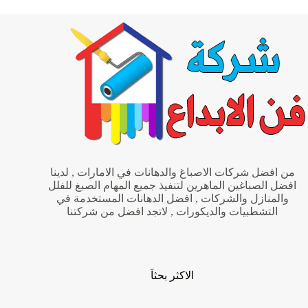
0563382079
|
شركة
فن
الابداع
من افضل شركات الاصباغ والدهانات في الامارات , لدينا
افضل الصباغين الماهرين لتنفيذ جميع المهام الصبغ للفلل
والمنازل والشركات , افضل الدهانات المستخدمة في
التشطبيات والديكورات , لاتجد افضل من شركتنا
الاكثر بحثاَ