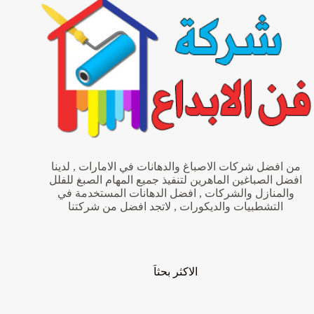
شركة
فن
الابداع
من افضل شركات الاصباغ والدهانات في الامارات , لدينا
افضل الصباغين الماهرين لتنفيذ جميع المهام الصبغ للفلل
والمنازل والشركات , افضل الدهانات المستخدمة في
التشطبيات والديكورات , لاتجد افضل من شركتنا
الاكثر بحثاَ