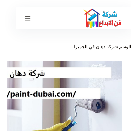
لتجاوز
لى
لمحتوى
الوسم
شركة دهان في الجميرا