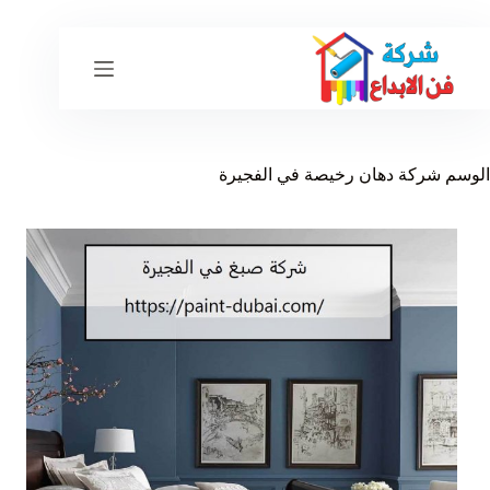
لتجاوز
لى
لمحتوى
الوسم
شركة دهان رخيصة في الفجيرة