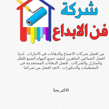
من افضل شركات الاصباغ والدهانات في الامارات , لدينا
افضل الصباغين الماهرين لتنفيذ جميع المهام الصبغ للفلل
والمنازل والشركات , افضل الدهانات المستخدمة في
التشطبيات والديكورات , لاتجد افضل من شركتنا
الاكثر بحثاَ