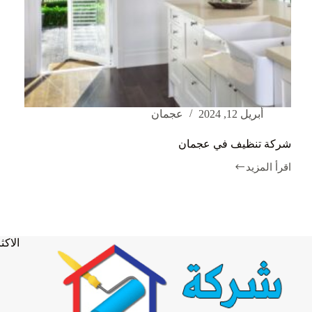
أبريل 12, 2024
عجمان
شركة تنظيف في عجمان
اقرأ المزيد
شركة
تنظيف
في
عجمان
الاكثر