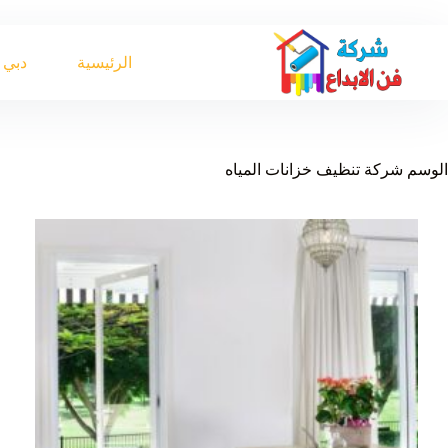
لتجاوز
لى
لمحتوى
الرئيسية
دبي
الوسم
شركة تنظيف خزانات المياه