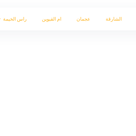
الشارقة
عجمان
ام القيوين
راس الخيمة