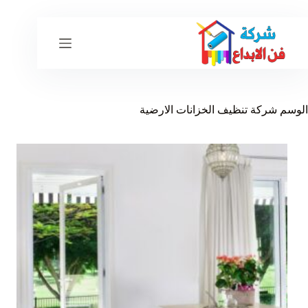
لتجاوز
لى
لمحتوى
الوسم
شركة تنظيف الخزانات الارضية