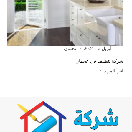
أبريل 12, 2024
عجمان
شركة تنظيف في عجمان
اقرأ المزيد
شركة
تنظيف
في
عجمان