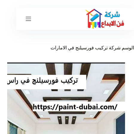
لتجاوز
لى
لمحتوى
الوسم
شركة تركيب فورسيلنج في الامارات