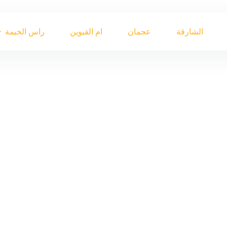
الشارقة
عجمان
ام القيوين
راس الخيمة