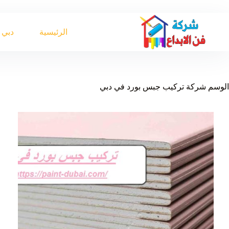
لتجاوز
لى
لمحتوى
الرئيسية
دبي
الوسم
شركة تركيب جبس بورد في دبي