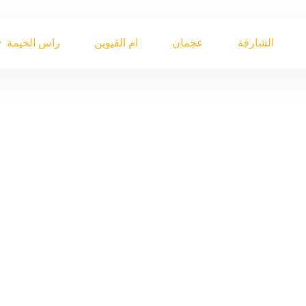
الشارقة
عجمان
ام القيوين
راس الخيمة