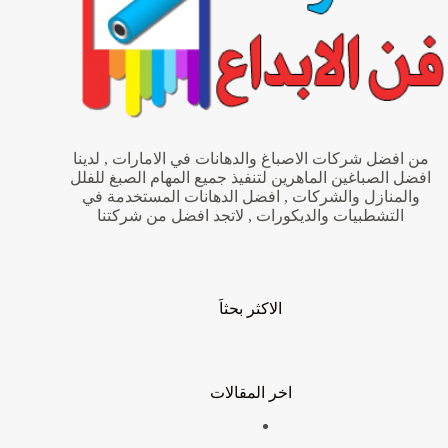
من افضل شركات الاصباغ والدهانات في الامارات , لدينا
افضل الصباغين الماهرين لتنفيذ جميع المهام الصبغ للفلل
والمنازل والشركات , افضل الدهانات المستخدمة في
التشطبيات والديكورات , لاتجد افضل من شركتنا
الاكثر بحثاَ
اخر المقالات