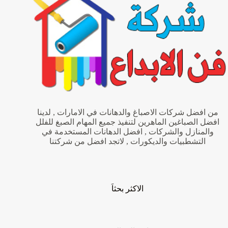
من افضل شركات الاصباغ والدهانات في الامارات , لدينا
افضل الصباغين الماهرين لتنفيذ جميع المهام الصبغ للفلل
والمنازل والشركات , افضل الدهانات المستخدمة في
التشطبيات والديكورات , لاتجد افضل من شركتنا
الاكثر بحثاَ