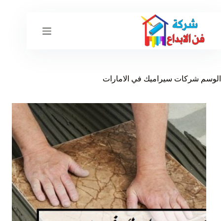
لتجاوز
لى
لمحتوى
الوسم
شركات سيراميك في الامارات