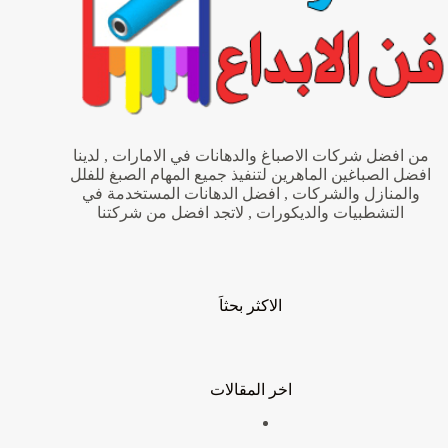
من افضل شركات الاصباغ والدهانات في الامارات , لدينا
افضل الصباغين الماهرين لتنفيذ جميع المهام الصبغ للفلل
والمنازل والشركات , افضل الدهانات المستخدمة في
التشطبيات والديكورات , لاتجد افضل من شركتنا
الاكثر بحثاَ
اخر المقالات