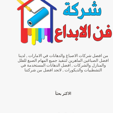
من افضل شركات الاصباغ والدهانات في الامارات , لدينا
افضل الصباغين الماهرين لتنفيذ جميع المهام الصبغ للفلل
والمنازل والشركات , افضل الدهانات المستخدمة في
التشطبيات والديكورات , لاتجد افضل من شركتنا
الاكثر بحثاَ