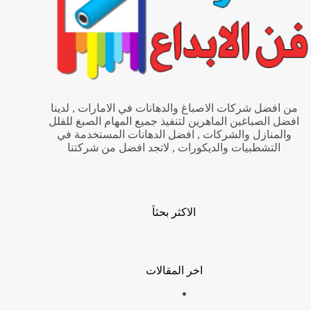
من افضل شركات الاصباغ والدهانات في الامارات , لدينا
افضل الصباغين الماهرين لتنفيذ جميع المهام الصبغ للفلل
والمنازل والشركات , افضل الدهانات المستخدمة في
التشطبيات والديكورات , لاتجد افضل من شركتنا
الاكثر بحثاَ
اخر المقالات