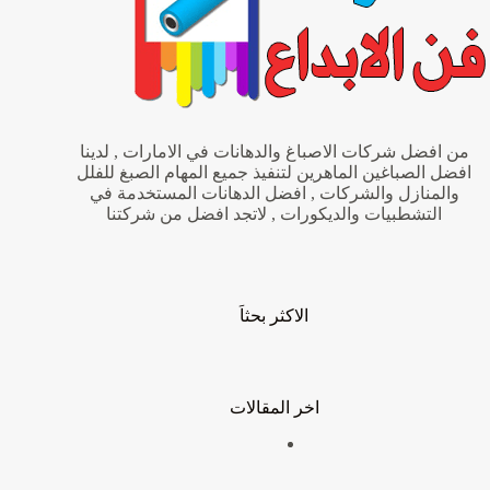
الأبداع
من افضل شركات الاصباغ والدهانات في الامارات , لدينا
افضل الصباغين الماهرين لتنفيذ جميع المهام الصبغ للفلل
والمنازل والشركات , افضل الدهانات المستخدمة في
التشطبيات والديكورات , لاتجد افضل من شركتنا
الاكثر بحثاَ
اخر المقالات