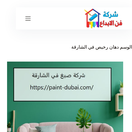
لتجاوز
لى
لمحتوى
الوسم
دهان رخيص في الشارقة