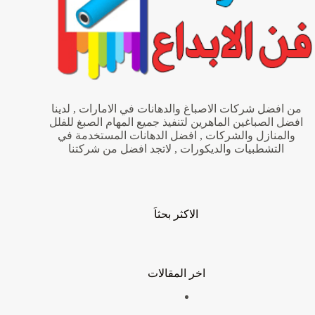
من افضل شركات الاصباغ والدهانات في الامارات , لدينا
افضل الصباغين الماهرين لتنفيذ جميع المهام الصبغ للفلل
والمنازل والشركات , افضل الدهانات المستخدمة في
التشطبيات والديكورات , لاتجد افضل من شركتنا
الاكثر بحثاَ
اخر المقالات