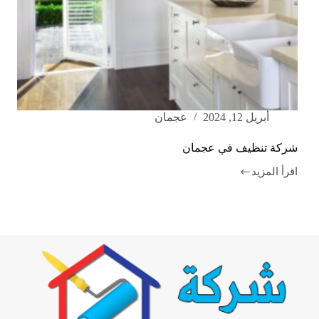
أبريل 12, 2024
عجمان
شركة تنظيف في عجمان
اقرأ المزيد
شركة
تنظيف
في
عجمان