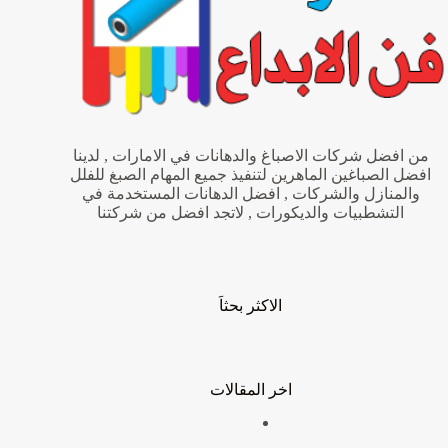
من افضل شركات الاصباغ والدهانات في الامارات , لدينا
افضل الصباغين الماهرين لتنفيذ جميع المهام الصبغ للفلل
والمنازل والشركات , افضل الدهانات المستخدمة في
التشطبيات والديكورات , لاتجد افضل من شركتنا
الاكثر بحثاَ
اخر المقالات