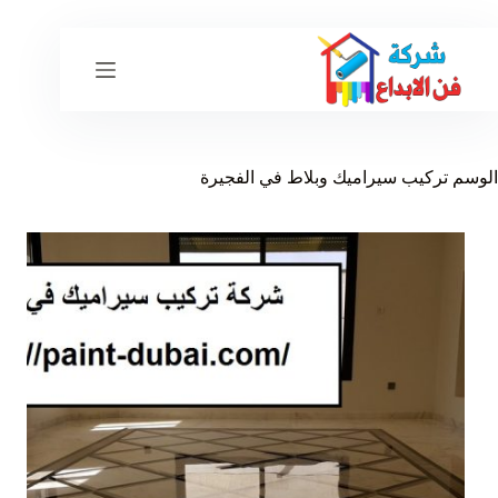
لتجاوز
لى
لمحتوى
الوسم
تركيب سيراميك وبلاط في الفجيرة