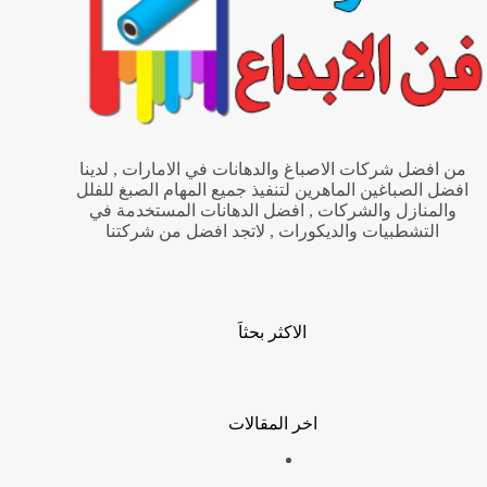
من افضل شركات الاصباغ والدهانات في الامارات , لدينا
افضل الصباغين الماهرين لتنفيذ جميع المهام الصبغ للفلل
والمنازل والشركات , افضل الدهانات المستخدمة في
التشطبيات والديكورات , لاتجد افضل من شركتنا
الاكثر بحثاَ
اخر المقالات