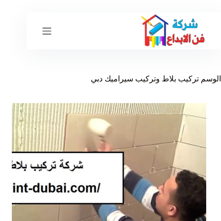
لتجاوز
لى
لمحتوى
الوسم
تركيب بلاط وتركيب سيراميك دبي