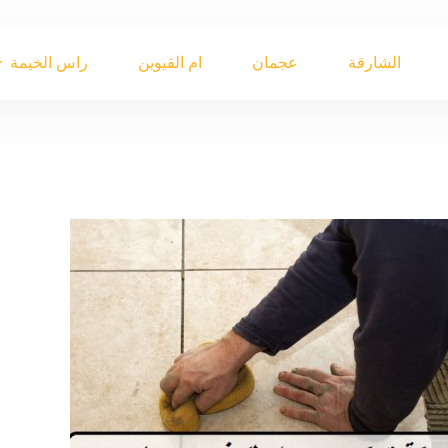
الشارقة
عجمان
ام القيوين
راس الخيمة