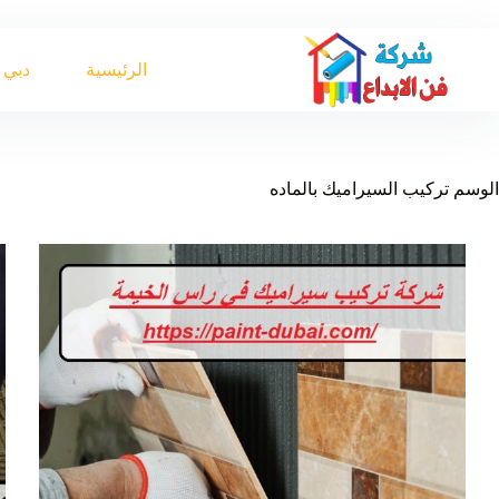
لتجاوز
لى
لمحتوى
الرئيسية
دبي
الوسم
تركيب السيراميك بالماده