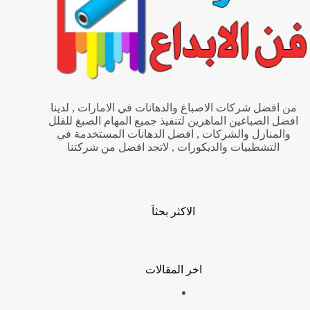
من افضل شركات الاصباغ والدهانات في الامارات , لدينا
افضل الصباغين الماهرين لتنفيذ جميع المهام الصبغ للفلل
والمنازل والشركات , افضل الدهانات المستخدمة في
التشطبيات والديكورات , لاتجد افضل من شركتنا
الاكثر بحثاَ
اخر المقالات