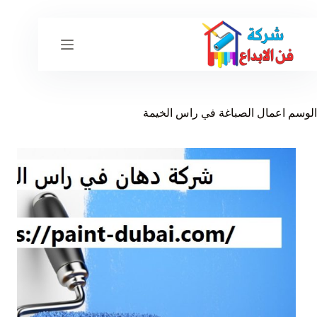
لتجاوز
لى
لمحتوى
الوسم
اعمال الصباغة في راس الخيمة