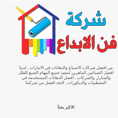
|0563382079|
دهانات
من افضل شركات الاصباغ والدهانات في الامارات , لدينا
افضل الصباغين الماهرين لتنفيذ جميع المهام الصبغ للفلل
والمنازل والشركات , افضل الدهانات المستخدمة في
التشطبيات والديكورات , لاتجد افضل من شركتنا
الاكثر بحثاَ