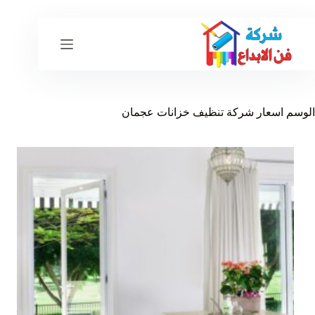
لتجاوز
لى
لمحتوى
الوسم
اسعار شركة تنظيف خزانات عجمان