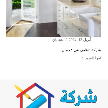
أبريل 12, 2024
عجمان
شركة تنظيف في عجمان
اقرأ المزيد
شركة
تنظيف
في
عجمان