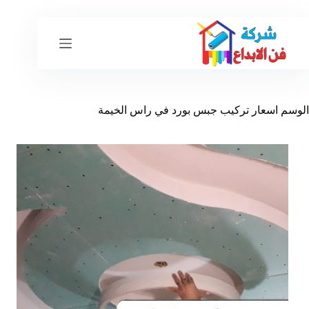
لتجاوز
لى
لمحتوى
الوسم
اسعار تركيب جبس بورد في راس الخيمة