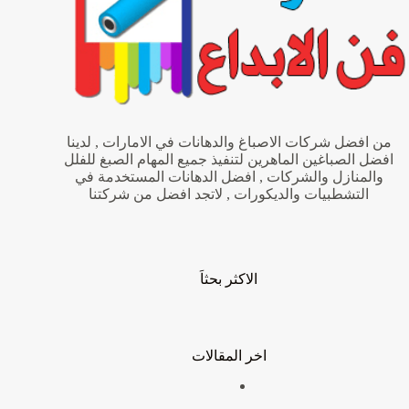
من افضل شركات الاصباغ والدهانات في الامارات , لدينا
افضل الصباغين الماهرين لتنفيذ جميع المهام الصبغ للفلل
والمنازل والشركات , افضل الدهانات المستخدمة في
التشطبيات والديكورات , لاتجد افضل من شركتنا
الاكثر بحثاَ
اخر المقالات