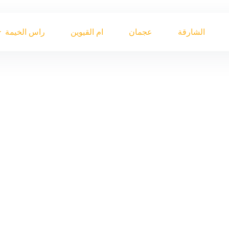
الشارقة
عجمان
ام القيوين
راس الخيمة