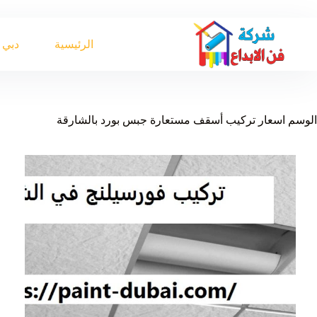
لتجاوز
لى
لمحتوى
الرئيسية
دبي
الوسم
اسعار تركيب أسقف مستعارة جبس بورد بالشارقة