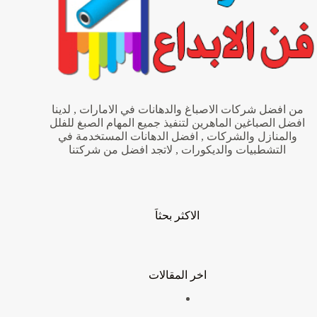
من افضل شركات الاصباغ والدهانات في الامارات , لدينا
افضل الصباغين الماهرين لتنفيذ جميع المهام الصبغ للفلل
والمنازل والشركات , افضل الدهانات المستخدمة في
التشطبيات والديكورات , لاتجد افضل من شركتنا
الاكثر بحثاَ
اخر المقالات