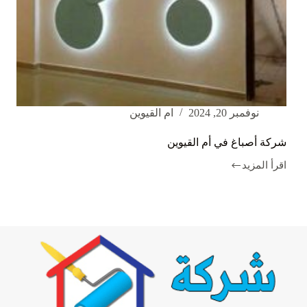
نوفمبر 20, 2024
ام القيوين
شركة أصباغ في أم القيوين
اقرأ المزيد
شركة
أصباغ
في
أم
القيوين