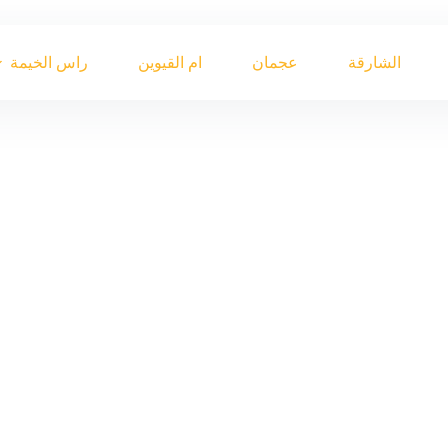
الشارقة
عجمان
ام القيوين
راس الخيمة