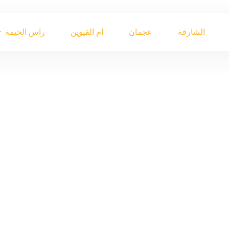
الشارقة
عجمان
ام القيوين
راس الخيمة