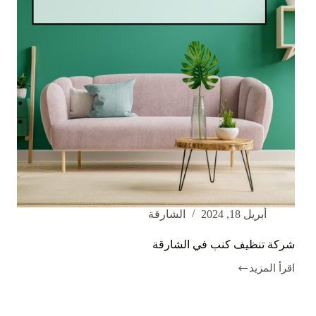
أبريل 18, 2024
الشارقة
شركة تنظيف كنب في الشارقة
اقرأ المزيد
شركة
تنظيف
كنب
في