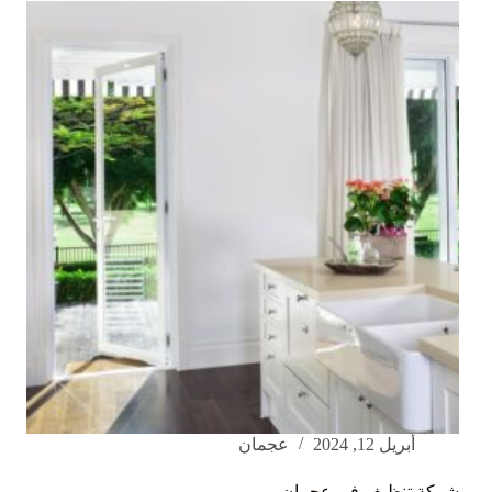
الشارقة
أبريل 12, 2024
عجمان
شركة تنظيف في عجمان