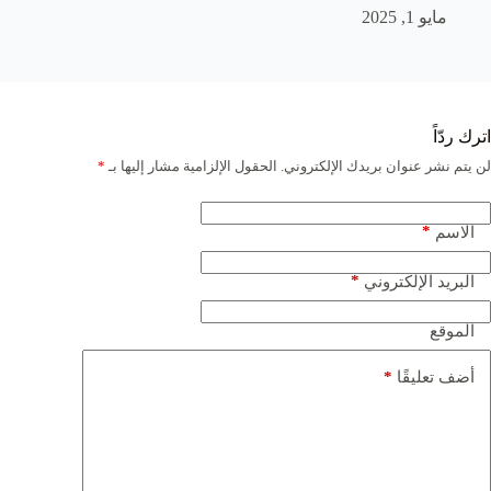
مايو 1, 2025
اترك ردّاً
لن يتم نشر عنوان بريدك الإلكتروني.
الحقول الإلزامية مشار إليها بـ
*
*
الاسم
*
البريد الإلكتروني
الموقع
*
أضف تعليقًا