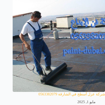
شركة عزل أسطح في الشارقة 0563382079
مايو 1, 2025