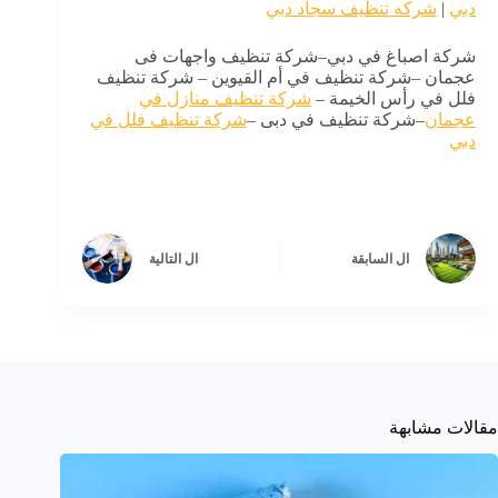
دبي
|
شركه تنظيف سجاد دبي
شركة اصباغ في دبي–شركة تنظيف واجهات فى
عجمان –شركة تنظيف في أم القيوين – شركة تنظيف
فلل في رأس الخيمة –
شركة تنظيف منازل في
عجمان
–شركة تنظيف في دبى –
شركة تنظيف فلل في
دبي
ال
السابقة
ال
التالية
مقالات مشابهة