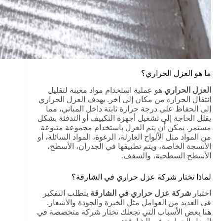
ما هو العزل الحراري؟
العزل الحراري
هو عملية استخدام مواد معينة لتقليل
انتقال الحرارة من مكان إلى آخر. يهدف العزل الحراري
إلى الحفاظ على درجة حرارة ثابتة داخل المباني، مما
يقلل الحاجة إلى تشغيل أجهزة التكييف أو التدفئة بشكل
مستمر. يمكن أن يتم العزل باستخدام مجموعة متنوعة
من المواد مثل الألواح العازلة، الرغوة، المواد السائلة، أو
الأنسجة الخاصة، ويتم تطبيقها في الجدران، الأسطح،
الأسطح السطحية، والسقف.
لماذا تختار شركة عزل حراري في الشارقة؟
اختيار
شركة عزل حراري في الشارقة
يتطلب التفكير
في العديد من العوامل مثل الخبرة والجودة والأسعار.
هنا بعض الأسباب التي تجعلك تختار شركة متخصصة في