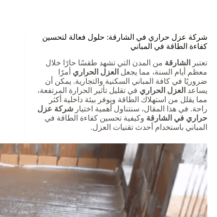
شركة عزل حراري في الشارقة: حلول فعالة لتحسين
كفاءة الطاقة في المباني
تعتبر
الشارقة
من المدن التي تشهد طقسًا حارًا خلال
معظم أيام السنة، مما يجعل
العزل الحراري
أمرًا
ضروريًا في كافة المباني السكنية والتجارية. يمكن أن
يساعد
العزل الحراري
في تقليل تأثير الحرارة المرتفعة،
مما يقلل من استهلاك الطاقة ويوفر بيئة داخلية أكثر
راحة. في هذا المقال، سنتناول أهمية اختيار
شركة عزل
حراري في الشارقة
وكيفية تحسين كفاءة الطاقة في
المباني باستخدام أحدث تقنيات العزل.