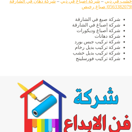
خشب في دبي
–
شركة أصباغ في دبي
–
شركة دهان في الشارقة
|0563382079| صباغ رخيص
شركة صبغ في الشارقة
شركة اصباغ في الشارقة
شركة أصباغ وديكورات
شركة دهانات
شركة تركيب جبس بورد
شركة تركيب بديل رخام
شركة تركيب بديل خشب
شركة تركيب فورسلينج