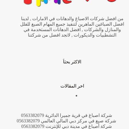
من افضل شركات الاصباغ والدهانات في الامارات , لدينا
افضل الصباغين الماهرين لتنفيذ جميع المهام الصبغ للفلل
والمنازل والشركات , افضل الدهانات المستخدمة في
التشطبيات والديكورات , لاتجد افضل من شركتنا
الاكثر بحثاَ
اخر المقالات
شركة اصباغ في قرية جميرا الدائرية 0563382079
شركة صبغ في مركز دبي المالي العالمي 0563382079
شركة أصباغ في مدينة دبي للإنترنت 0563382079