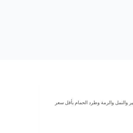
والنمل والرمة وطرد الحمام بأقل سعر