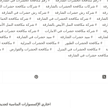
#
رقم مكافحة الحشرات الشارقة
#
رقم مكافحة الحشرات في الشارق
قة
#
شركات مكافحة الحشرات بالشارقة
#
شركات مكافحة حشرات الش
قة
#
شركة رش حشرات الشارقة
#
شركة رش حشرات في الشارقة
لشارقة
#
شركة مكافحة الحشرات في الشارقة
#
شركة مكافحة الحمام
رقة
#
شركة مكافحة النمل الأبيض بالشارقة
#
شركة مكافحة النمل الأس
قة
#
شركة مكافحة حشرات في الامارات
#
شركة مكافحة حشرات في 
شارقه
#
مبيد حشرات الشارقة
#
مبيد حشرات في الشارقة
#
مكافحة
#
مكافحة الحشرات الطيور
#
مكافحة الحشرات المنزلية
#
مكافحة ا
ة
#
مكافحة الحشرات في المنزل
#
مكافحة الحشرات والقوارض
#
مك
كافحه حشرات في الشارقه
اختاري الإكسسوارات المناسبة لتجدي