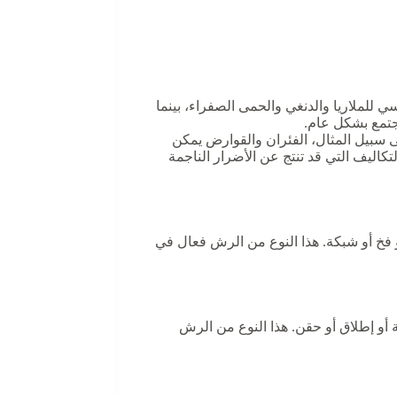
 للملاريا والدنغي والحمى الصفراء، بينما
جتمع بشكل عام.
لى سبيل المثال، الفئران والقوارض يمكن
تكاليف التي قد تنتج عن الأضرار الناجمة
فخ أو شبكة. هذا النوع من الرش فعال في
و إطلاق أو حقن. هذا النوع من الرش