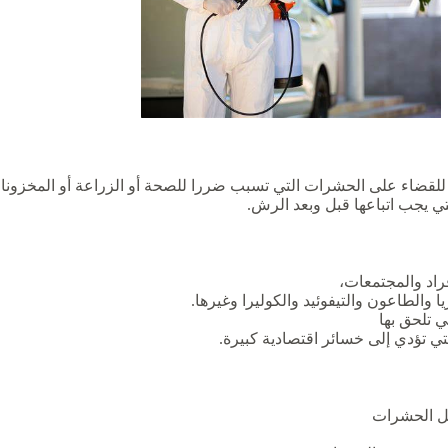
ء على الحشرات التي تسبب ضررا للصحة أو الزراعة أو المخزونات أ
ي يجب اتباعها قبل وبعد الرش.
اد والمجتمعات،
والطاعون والتيفوئيد والكوليرا وغيرها.
 تلحق بها
ي تؤدي إلى خسائر اقتصادية كبيرة.
ل الحشرات