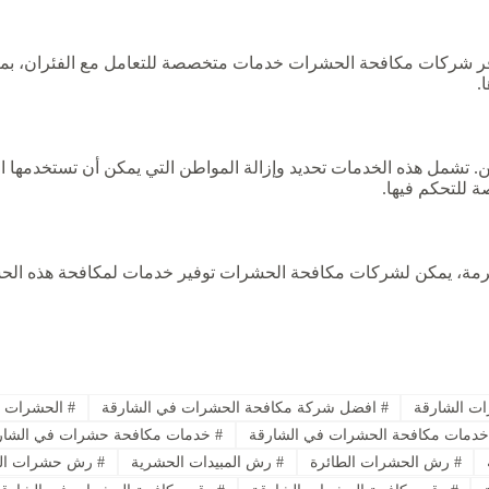
 توفر شركات مكافحة الحشرات خدمات متخصصة للتعامل مع الفئران، بم
.
 تشمل هذه الخدمات تحديد وإزالة المواطن التي يمكن أن تستخدمها الث
 للتحكم فيها.
الرمة، يمكن لشركات مكافحة الحشرات توفير خدمات لمكافحة هذه الح
ات الشارقة
#
افضل شركة مكافحة الحشرات في الشارقة
#
الحشرات ا
دمات مكافحة الحشرات في الشارقة
#
خدمات مكافحة حشرات في الشار
#
رش الحشرات الطائرة
#
رش المبيدات الحشرية
#
رش حشرات الش