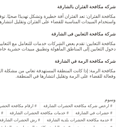
شركه مكافحة الفئران بالشارقة
مكافحة الفئران: تعد الفئران آفة خطيرة وتشكل تهديدًا صحيًا.
واستخدام المبيدات المناسبة للقضاء على الفئران وتقليل انتشارها
شركة مكافحة الثعابين فى الشارقة
مكافحة الثعابين: تقدم بعض الشركات خدمات للتعامل مع الثعابين.
دخول الثعابين إلى المناطق المأهولة وتطبيق مبيدات حشرية خاصة
شركه مكافحة الرمة في الشارقة
مكافحة الرمة: إذا كانت المنطقة المستهدفة تعاني من مشكلة 
وفعالة للقضاء على الرمة وتقليل انتشارها في المنطقة.
وسوم
#
ارخص شركة مكافحة الحشرات الشارقة
#
ارقام مكافحة الحشر
#
حشرات في الشارقة
#
خدمات مكافحة الحشرات الشارقة
#
خ
#
خدمة مكافحة الحشرات بلدية الشارقة
#
رش الحشرات الشارقة