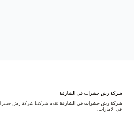
شركة رش حشرات في الشارقة
شركة رش حشرات في الشارقة
تقدم شركتنا شركة رش حشرات 
في الامارات.