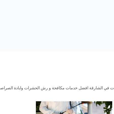
في الشارقة افضل خدمات مكافحة و رش الحشرات وابادة الصراصير 