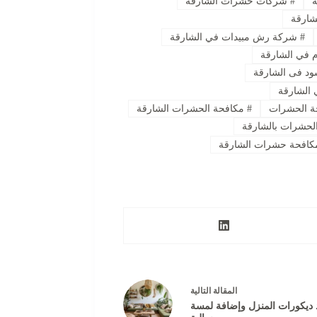
ة
#
شركات حشرات الشارقة
ارقة
#
‏شركة رش مبيدات في الشارقة
 في الشارقة
ود فى الشارقة
الشارقة
 الحشرات
#
مكافحة الحشرات الشارقة
لحشرات بالشارقة
افحة حشرات الشارقة
ال
مقالة
التالية
د ديكورات المنزل وإضافة لمسة