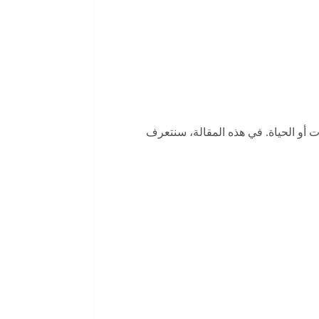
و الحياة. في هذه المقالة، سنتعرف