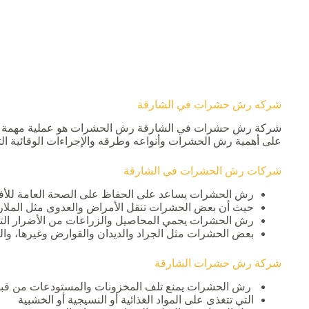
شركه رش حشرات في الشارقة
شركة رش حشرات في الشارقة رش الحشرات هو عملية مهمة للقضا
على أهمية رش الحشرات وأنواعه وطرقه والإجراءات الوقائية الت
شركات رش الحشرات في الشارقة
رش الحشرات يساعد على الحفاظ على الصحة العامة للأفر
حيث أن بعض الحشرات تنقل الأمراض والعدوى مثل الملاريا 
رش الحشرات يحمي المحاصيل والزراعات من الأضرار التي
بعض الحشرات مثل الجراد والديدان والقوارض وغيرها، والت
شركة رش حشرات الشارقة
رش الحشرات يمنع تلف المخزونات والمستودعات من قب
التي تتغذى على المواد الغذائية أو النسيجية أو الخشبية