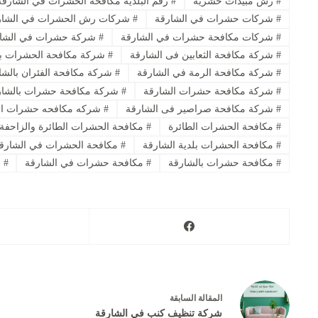
#
رش مبيدات حشرية
#
رقم البلدية مكافحة الحشرات في الشارقة
#
شركات حشرات في الشارقة
#
شركات رش الحشرات في الشار
#
شركات مكافحة حشرات في الشارقة
#
شركة حشرات في الشار
#
شركة مكافحة الثعابين فى الشارقة
#
شركة مكافحة الحشرات با
#
شركة مكافحة الرمة في الشارقة
#
شركة مكافحة الفئران بالشا
#
شركة مكافحة حشرات الشارقة
#
شركة مكافحة حشرات بالشار
#
شركة مكافحة صراصير فى الشارقة
#
شركه مكافحه حشرات ال
#
مكافحة الحشرات الطائرة
#
مكافحة الحشرات الطائرة والزاحفة
#
مكافحة الحشرات بلدية الشارقة
#
مكافحة الحشرات في الشارق
#
مكافحة حشرات بالشارقة
#
مكافحة حشرات في الشارقة
#
م
ال
مقالة
السابقة
شركة تنظيف كنب في الشارقة