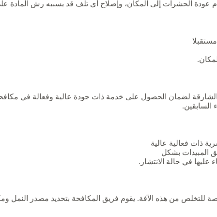
م عودة الحشرات إلى المكان، وإصلاح أي تلف قد يسببه رش المادة ع
مستقبلا
مكان.
رقة لضمان الحصول على خدمة ذات جودة عالية وفعالة في مكافحة الآ
 السابقين.
 ذات فعالية عالية
ق المبيدات بشكل
ليها في حالة الانتشار.
صة للتخلص من هذه الآفة. يقوم فريق المكافحة بتحديد مصدر النمل ومك