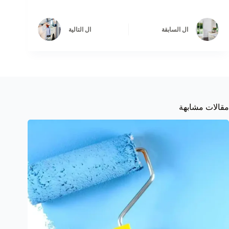
ال
السابقة
ال
التالية
مقالات مشابهة