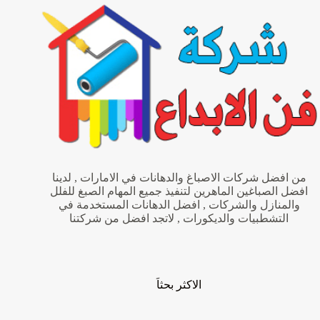
من افضل شركات الاصباغ والدهانات في الامارات , لدينا
افضل الصباغين الماهرين لتنفيذ جميع المهام الصبغ للفلل
والمنازل والشركات , افضل الدهانات المستخدمة في
التشطبيات والديكورات , لاتجد افضل من شركتنا
الاكثر بحثاَ