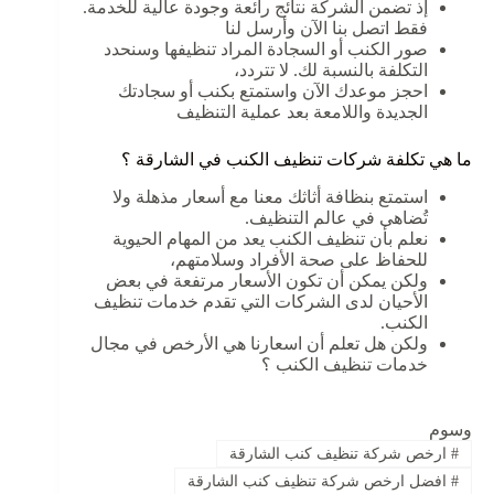
إذ تضمن الشركة نتائج رائعة وجودة عالية للخدمة.
فقط اتصل بنا الآن وأرسل لنا
صور الكنب أو السجادة المراد تنظيفها وسنحدد
التكلفة بالنسبة لك. لا تتردد،
احجز موعدك الآن واستمتع بكنب أو سجادتك
الجديدة واللامعة بعد عملية التنظيف
ما هي تكلفة شركات تنظيف الكنب في الشارقة ؟
استمتع بنظافة أثاثك معنا مع أسعار مذهلة ولا
تُضاهى في عالم التنظيف.
نعلم بأن تنظيف الكنب يعد من المهام الحيوية
للحفاظ على صحة الأفراد وسلامتهم،
ولكن يمكن أن تكون الأسعار مرتفعة في بعض
الأحيان لدى الشركات التي تقدم خدمات تنظيف
الكنب.
ولكن هل تعلم أن اسعارنا هي الأرخص في مجال
خدمات تنظيف الكنب ؟
وسوم
#
ارخص شركة تنظيف كنب الشارقة
#
افضل ارخص شركة تنظيف كنب الشارقة