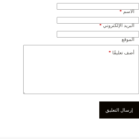
*
الاسم
*
البريد الإلكتروني
الموقع
*
أضف تعليقًا
إرسال التعليق