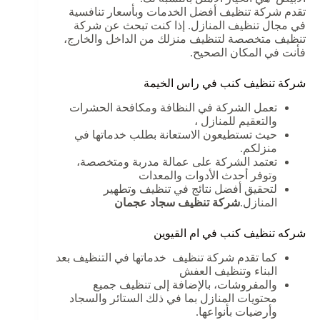
تقدم شركة تنظيف أفضل الخدمات وبأسعار تنافسية
في مجال تنظيف المنازل. إذا كنت تبحث عن شركة
تنظيف متخصصة لتنظيف منزلك من الداخل والخارج،
فأنت في المكان الصحيح.
شركة تنظيف كنب في راس الخيمة
تعمل الشركة في النظافة ومكافحة الحشرات
والتعقيم للمنازل ،
حيث تستطيعون الاستعانة بطلب خدماتها في
منزلكم.
تعتمد الشركة على عمالة مدربة ومتخصصة،
وتوفر أحدث الأدوات والمعدات
لتحقيق أفضل نتائج في تنظيف وتطهير
المنازل.
شركة تنظيف سجاد عجمان
شركه تنظيف كنب في ام القيوين
كما تقدم شركة تنظيف خدماتها في التنظيف بعد
البناء وتنظيف العفش
والمفروشات، بالإضافة إلى تنظيف جميع
محتويات المنازل بما في ذلك الستائر والسجاد
وأرضيات بأنواعها.