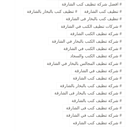
#
افضل شركة تنظيف كنب الشارقة
#
تنظيف كنب الشارقة
#
تنظيف كنب بالبخار بالشارقة
#
تنظيف كنب بالبخار فى الشارقة
#
شركات تنظيف الكنب في الشارقة
#
شركة تنظيف الكنب الشارقة
#
شركة تنظيف الكنب بالبخار في الشارقة
#
شركة تنظيف الكنب في الشارقة
#
شركة تنظيف الكنب والسجاد
#
شركة تنظيف المجالس بالبخار في الشارقة
#
شركة تنظيف في الشارقة
#
شركة تنظيف كنب الشارقة
#
شركة تنظيف كنب بالبخار بالشارقة
#
شركة تنظيف كنب بالبخار فى الشارقة
#
شركة تنظيف كنب بالشارقة
#
شركة تنظيف كنب فى الشارقة
#
شركة تنظيف كنب في الشارقة
#
شركه تنظيف كنب الشارقه