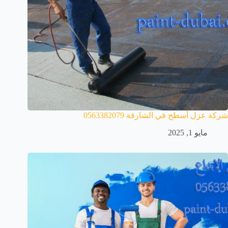
شركة عزل أسطح في الشارقة 0563382079
مايو 1, 2025