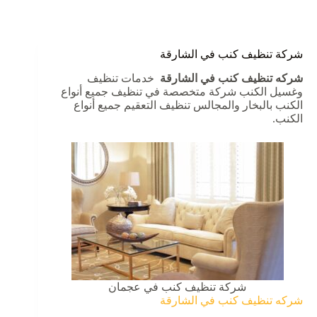
شركة تنظيف كنب في الشارقة
شركه تنظيف كنب في الشارقة
خدمات تنظيف
وغسيل الكنب شركة متخصصة في تنظيف جميع أنواع
الكنب بالبخار والمجالس تنظيف التعقيم جميع أنواع
الكنب.
شركة تنظيف كنب في عجمان
شركه تنظيف كنب في الشارقة