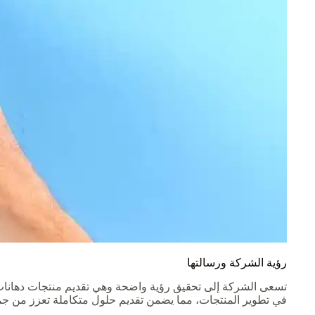
رؤية الشركة ورسالتها
تسعى الشركة إلى تحقيق رؤية واضحة وهي تقديم منتجات دهانات و
في تطوير المنتجات، مما يضمن تقديم حلول متكاملة تعزز من جما