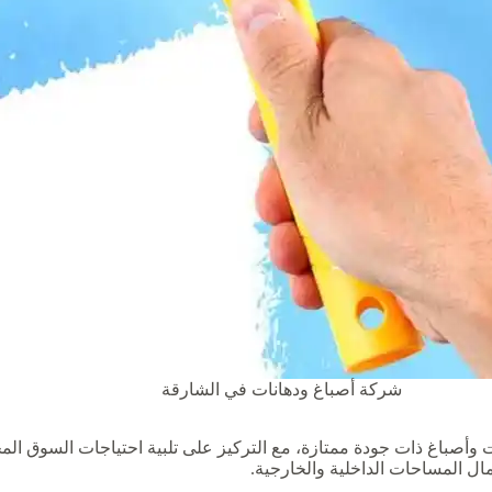
شركة أصباغ ودهانات في الشارقة
أصباغ ذات جودة ممتازة، مع التركيز على تلبية احتياجات السوق المحل
ل المساحات الداخلية والخارجية.