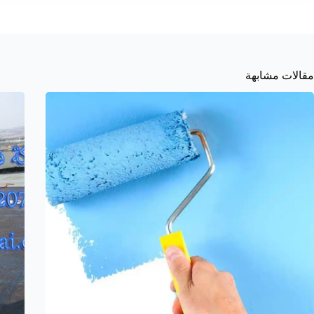
مقالات مشابهة