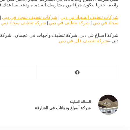
رائعة. اخترنا لنكون جزءًا من مشاريعك القادمة، ودعنا نساعدك ف
شركات تنظيف السجاد في دبي
|
شركات تنظيف سجاد في دبي
|
سجاد في دبي
|
شركة تنظيف في دبي
|
شركه تنظيف سجاد دبي
شركة اصباغ في دبي–شركة تنظيف واجهات فى عجمان –شركة تن
دبى –
شركة تنظيف فلل في دبي
ال
مقالة
السابقة
شركة أصباغ ودهانات في الشارقة