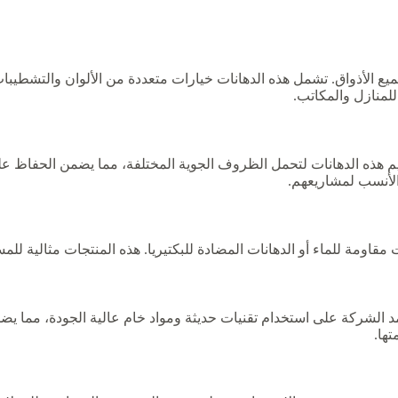
ع الأذواق. تشمل هذه الدهانات خيارات متعددة من الألوان والتشطيبات،
 للمنازل والمكاتب.
م هذه الدهانات لتحمل الظروف الجوية المختلفة، مما يضمن الحفاظ على 
الأنسب لمشاريعهم.
 مقاومة للماء أو الدهانات المضادة للبكتيريا. هذه المنتجات مثالية ل
مد الشركة على استخدام تقنيات حديثة ومواد خام عالية الجودة، مما يض
ها.