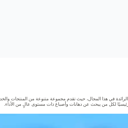
رائدة في هذا المجال، حيث تقدم مجموعة متنوعة من المنتجات والخدمات
رئيسيًا لكل من يبحث عن دهانات وأصباغ ذات مستوى عالٍ من الأداء.