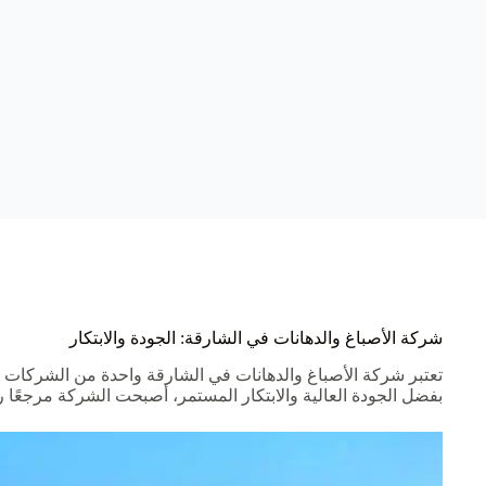
شركة الأصباغ والدهانات في الشارقة: الجودة والابتكار
تعتبر شركة الأصباغ والدهانات في الشارقة واحدة من الشركات ال
بفضل الجودة العالية والابتكار المستمر، أصبحت الشركة مرجعًا 