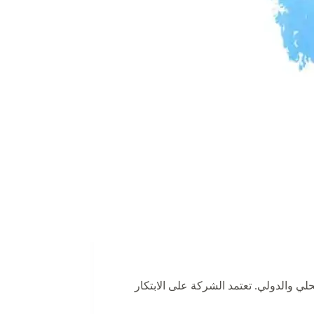
ي والدولي. تعتمد الشركة على الابتكار