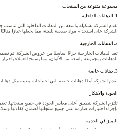
مجموعة متنوعة من المنتجات
1. الدهانات الداخلية
تقدم الشركة تشكيلة واسعة من الدهانات الداخلية التي تناسب جمي
الشركة على استخدام مواد صديقة للبيئة، مما يجعلها خيارًا مثاليًا
2. الدهانات الخارجية
تعد الدهانات الخارجية جزءًا أساسيًا من عروض الشركة. تم تصمي
الدهانات بمجموعة واسعة من الألوان، مما يسمح للعملاء باختيار 
3. دهانات خاصة
تقدم الشركة أيضًا دهانات خاصة تلبي احتياجات معينة مثل دهانات
الجودة والابتكار
تلتزم الشركة بتطبيق أعلى معايير الجودة في جميع منتجاتها. تعت
بإجراء اختبارات صارمة على جميع منتجاتها لضمان كفاءتها وسلامت
التميز في الخدمة