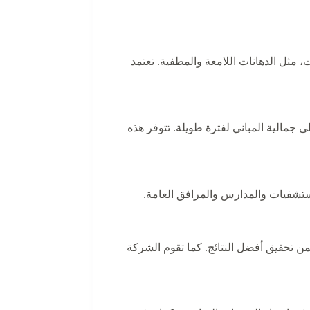
 مثل الدهانات اللامعة والمطفية. تعتمد
جمالية المباني لفترة طويلة. تتوفر هذه
لمستشفيات والمدارس والمرافق العامة.
من تحقيق أفضل النتائج. كما تقوم الشركة