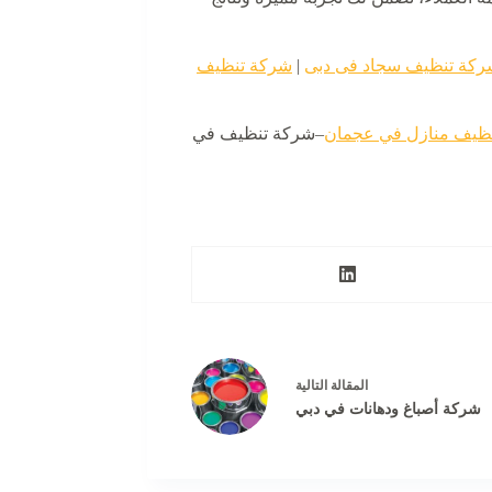
ركة تنظيف سجاد فى دبى
|
شركة تنظيف
ظيف منازل في عجمان
–شركة تنظيف في
ال
مقالة
التالية
شركة أصباغ ودهانات في دبي