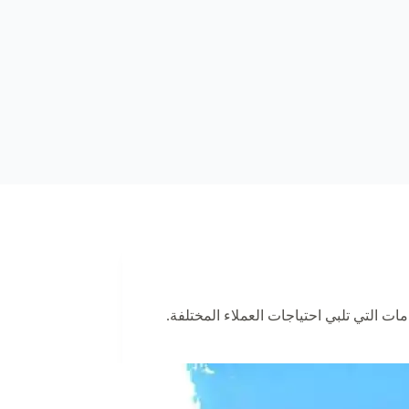
 التي تلبي احتياجات العملاء المختلفة.