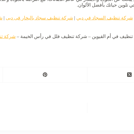
ي تلوين حياتك بأفضل الألوان.
شركة تنظيف السجاد في دبي
|
شركة تنظيف سجاد بالبخار فى دبى
|
ش
ظيف في أم القيوين – شركة تنظيف فلل في رأس الخيمة –
شركة تن