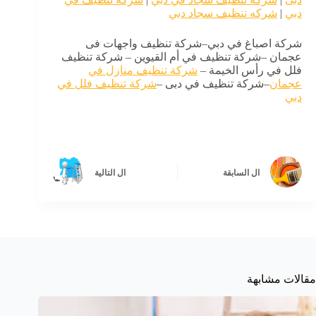
دبي
|
شركه تنظيف سجاد دبي
شركة اصباغ في دبي–شركة تنظيف واجهات فى
عجمان –شركة تنظيف في أم القيوين – شركة تنظيف
فلل في رأس الخيمة –
شركة تنظيف منازل في
عجمان
–شركة تنظيف في دبى –
شركة تنظيف فلل في
دبي
ال
السابقة
ال
التالية
مقالات مشابهة