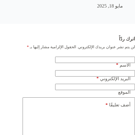
مايو 18, 2025
اترك ردّاً
لن يتم نشر عنوان بريدك الإلكتروني.
الحقول الإلزامية مشار إليها بـ
*
*
الاسم
*
البريد الإلكتروني
الموقع
*
أضف تعليقًا