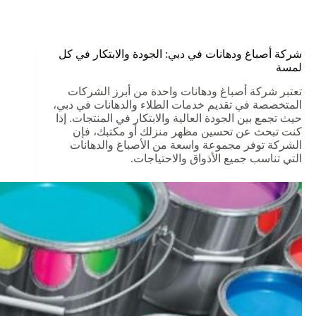
شركة أصباغ ودهانات في دبي: الجودة والابتكار في كل
لمسة
تعتبر شركة أصباغ ودهانات واحدة من أبرز الشركات
المتخصصة في تقديم خدمات الطلاء والدهانات في دبي،
حيث تجمع بين الجودة العالية والابتكار في المنتجات. إذا
كنت تبحث عن تحسين مظهر منزلك أو مكتبك، فإن
الشركة توفر مجموعة واسعة من الأصباغ والدهانات
التي تناسب جميع الأذواق والاحتياجات.