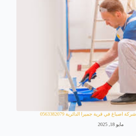
شركة اصباغ في قرية جميرا الدائرية 0563382079
مايو 18, 2025