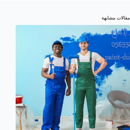
مقالات مشابهة