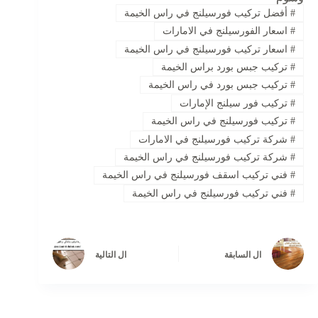
#
أفضل تركيب فورسيلنج في راس الخيمة
#
اسعار الفورسيلنج في الامارات
#
اسعار تركيب فورسيلنج في راس الخيمة
#
تركيب جبس بورد براس الخيمة
#
تركيب جبس بورد في راس الخيمة
#
تركيب فور سيلنج الإمارات
#
تركيب فورسيلنج في راس الخيمة
#
شركة تركيب فورسيلنج في الامارات
#
شركة تركيب فورسيلنج في راس الخيمة
#
فني تركيب اسقف فورسيلنج في راس الخيمة
#
فني تركيب فورسيلنج في راس الخيمة
ال
السابقة
ال
التالية