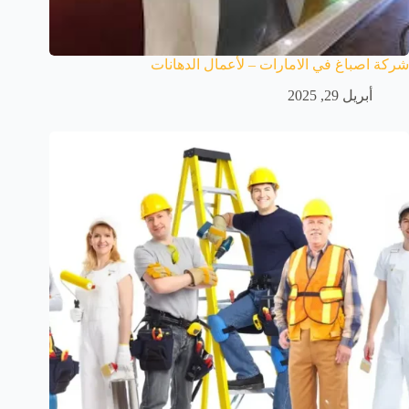
شركة اصباغ في الامارات – لأعمال الدهانات
أبريل 29, 2025