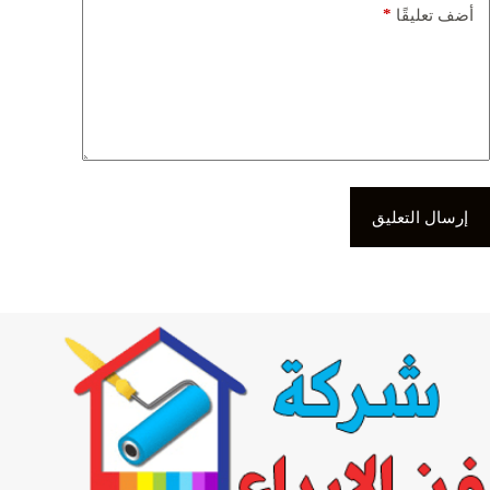
*
أضف تعليقًا
إرسال التعليق