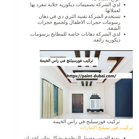
لدي الشركة تصميمات ديكوريه خلابة تنفرد بها
لعملائها.
تستخدم الشركة تقنية الثري دي في دهان
رسومات حجرات الاطفال ولجميع حجرات
الشقة.
لدي الشركة دهانات خاصة للمطابخ برسومات
ديكوريه رائعة.
تركيب فورسيلنج في راس الخيمة
تركيب فور سيلنج الإمارات
يمنع الحبس وصول الرطوبة بشكل نهائي لجدران