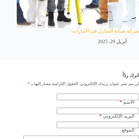
شركة صيانة المنازل في الامارات
أبريل 29, 2025
اترك ردّاً
لن يتم نشر عنوان بريدك الإلكتروني.
الحقول الإلزامية مشار إليها بـ
*
*
الاسم
*
البريد الإلكتروني
الموقع