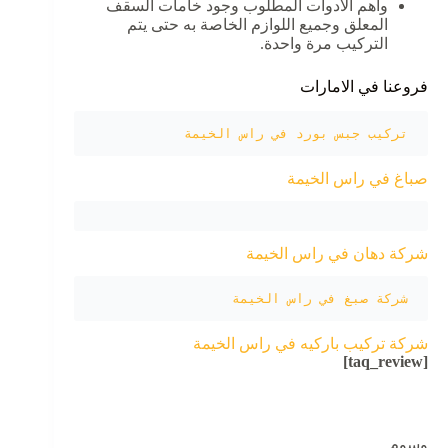
وأهم الأدوات المطلوب وجود خامات السقف
المعلق وجميع اللوازم الخاصة به حتى يتم
التركيب مرة واحدة.
فروعنا في الامارات
تركيب جبس بورد في راس الخيمة 
صباغ في راس الخيمة
شركة دهان في راس الخيمة
شركة صبغ في راس الخيمة
شركة تركيب باركيه في راس الخيمة
[taq_review]
وسوم