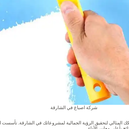
شركة اصباغ في الشارقة
لمثالي لتحقيق الرؤية الجمالية لمشروعاتك في الشارقة. تأسست الشر
ج بأعلى معايير الأداء.