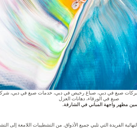
ركات صبغ في دبي، صباغ رخيص في دبي، خدمات صبغ في دبي، شرك
صبغ في الورقاء، دهانات العزل
سين مظهر واجهة المباني في الشارقة.
ية الفريدة التي تلبي جميع الأذواق. من التشطيبات اللامعة إلى التشط