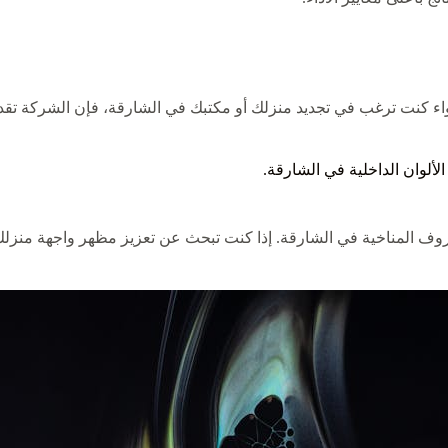
ر. سواء كنت ترغب في تجديد منزلك أو مكتبك في الشارقة، فإن الشركة 
ألوان الداخلية في الشارقة.
ف المناخية في الشارقة. إذا كنت تبحث عن تعزيز مظهر واجهة منزلك أ