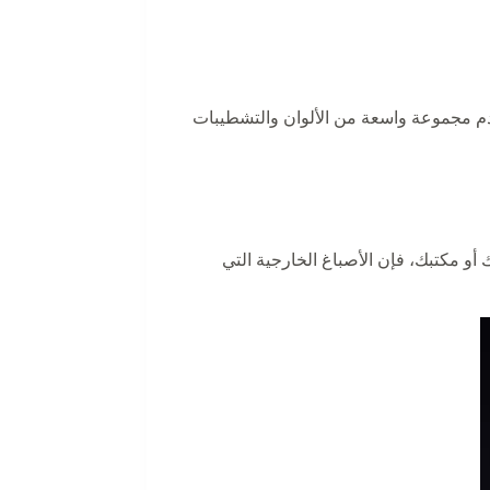
تقدم مجموعة واسعة من الألوان والتشطيبات
و مكتبك، فإن الأصباغ الخارجية التي