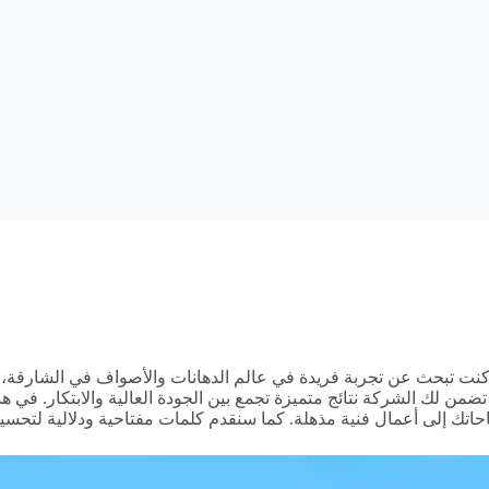
ذا كنت تبحث عن تجربة فريدة في عالم الدهانات والأصواف في الشارقة
ن لك الشركة نتائج متميزة تجمع بين الجودة العالية والابتكار. في ه
تك إلى أعمال فنية مذهلة. كما سنقدم كلمات مفتاحية ودلالية لتحسي