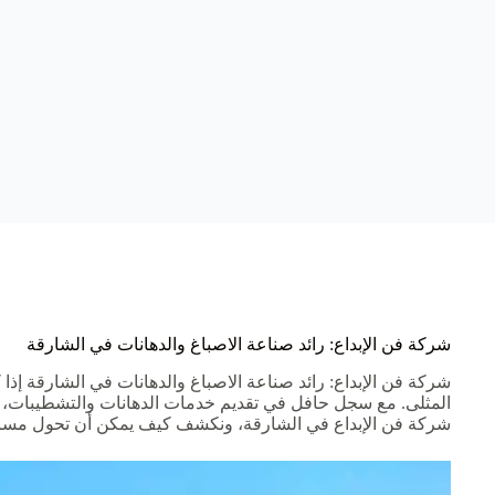
شركة فن الإبداع: رائد صناعة الاصباغ والدهانات في الشارقة
شركة فن الإبداع: رائد صناعة الاصباغ والدهانات في الشارقة إ
المثلى. مع سجل حافل في تقديم خدمات الدهانات والتشطيبات، تضم
شركة فن الإبداع في الشارقة، ونكشف كيف يمكن أن تحول مساحا