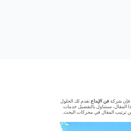
، فإن شركة
فن الإبداع
تقدم لك الحلول
ذا المقال، سنتناول بالتفصيل خدمات
ن ترتيب المقال في محركات البحث.