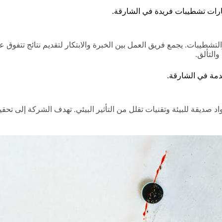
ات تشطيبات فريدة في الشارقة.
تشطيبات. يجمع فريق العمل بين الخبرة والابتكار لتقديم نتائج تتفوق ع
والتألق.
دمة في الشارقة.
اد صديقة للبيئة وتقنيات تقلل من التأثير البيئي. تهدف الشركة إلى تحق