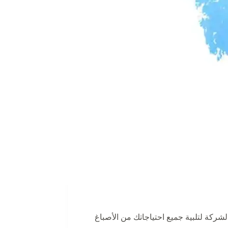
كة لتلبية جميع احتياجاتك من الأصباغ