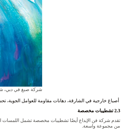
شركة صبغ في دبي، ش
أصباغ خارجية في الشارقة، دهانات مقاومة للعوامل الجوية، تح
2.3 تشطيبات مخصصة
تقدم شركة فن الإبداع أيضًا تشطيبات مخصصة تشمل اللمسات النهائ
من مجموعة واسعة.