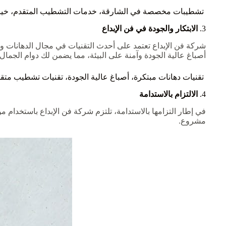
تشطيبات مخصصة في الشارقة، خدمات التشطيب المتقدم، خيار
3.
الابتكار والجودة في فن الإبداع
شركة فن الإبداع تعتمد على أحدث التقنيات في مجال الدهانات وال
أصباغ عالية الجودة وآمنة على البيئة، مما يضمن لك دوام الجمال 
تقنيات دهانات مبتكرة، أصباغ عالية الجودة، تقنيات تشطيب متق
4.
الالتزام بالاستدامة
في إطار التزامها بالاستدامة، تلتزم شركة فن الإبداع باستخدام مو
مشروع.