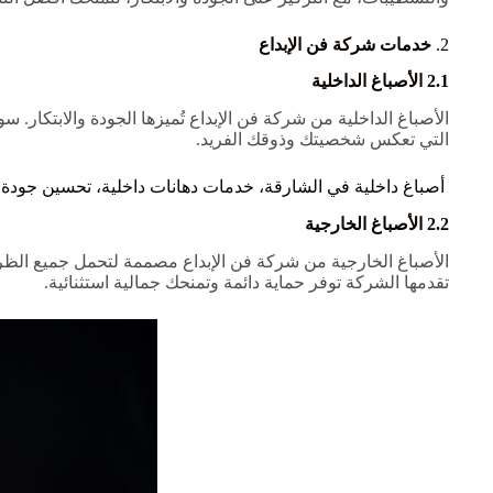
2.
خدمات شركة فن الإبداع
2.1 الأصباغ الداخلية
الأصباغ الداخلية من شركة فن الإبداع تُميزها الجودة والابتكا
التي تعكس شخصيتك وذوقك الفريد.
أصباغ داخلية في الشارقة، خدمات دهانات داخلية، تحسين جودة ال
2.2 الأصباغ الخارجية
الأصباغ الخارجية من شركة فن الإبداع مصممة لتحمل جميع الظرو
تقدمها الشركة توفر حماية دائمة وتمنحك جمالية استثنائية.