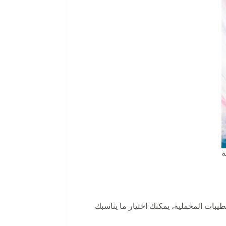
ة
يبات المخملية، يمكنك اختيار ما يناسبك