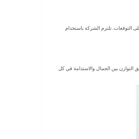
لى التوقعات. تلتزم الشركة باستخدام
يق التوازن بين الجمال والاستدامة في كل